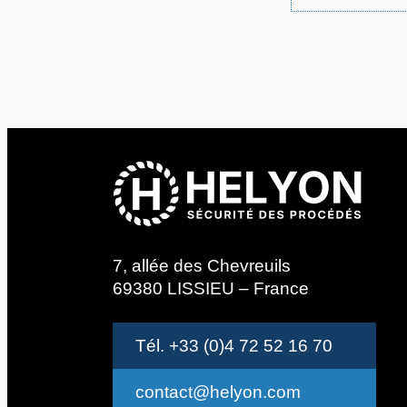
7, allée des Chevreuils
69380 LISSIEU – France
Tél. +33 (0)4 72 52 16 70
contact@helyon.com