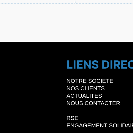
LIENS DIRE
NOTRE SOCIETE
NOS CLIENTS
ACTUALITES
NOUS CONTACTER
RSE
ENGAGEMENT SOLIDAI