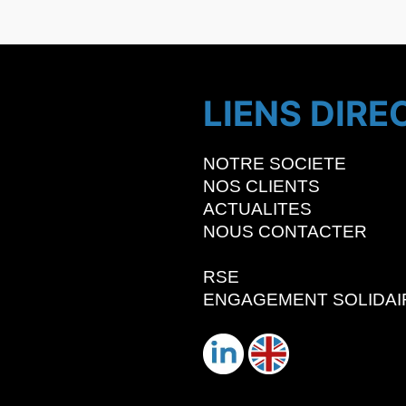
LIENS DIRE
NOTRE SOCIETE
NOS CLIENTS
ACTUALITES
NOUS CONTACTER
RSE
ENGAGEMENT SOLIDAI