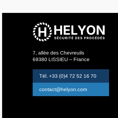
7, allée des Chevreuils
69380 LISSIEU – France
Tél. +33 (0)4 72 52 16 70
contact@helyon.com