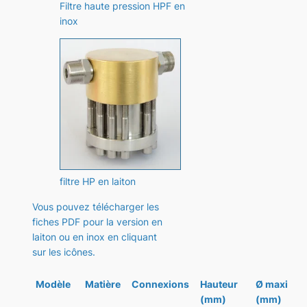
Filtre haute pression HPF en
inox
filtre HP en laiton
Vous pouvez télécharger les
fiches PDF pour la version en
laiton ou en inox en cliquant
sur les icônes.
Modèle
Matière
Connexions
Hauteur
Ø maxi
(mm)
(mm)