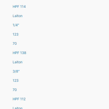
HPF 114
Laiton
1/4″
123
70
HPF 138
Laiton
3/8″
123
70
HPF 112
Laiton