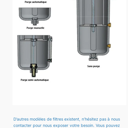
D’autres modèles de filtres existent, n’hésitez pas à nous
contacter pour nous exposer votre besoin. Vous pouvez