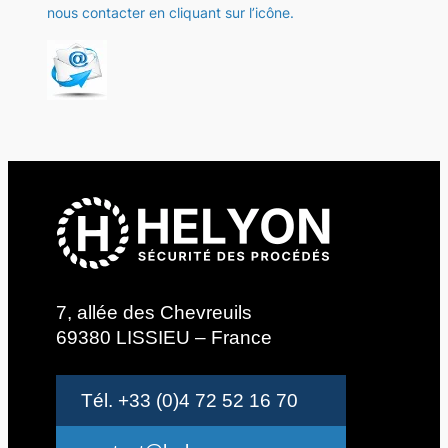
nous contacter en cliquant sur l’icône.
7, allée des Chevreuils
69380 LISSIEU – France
Tél. +33 (0)4 72 52 16 70