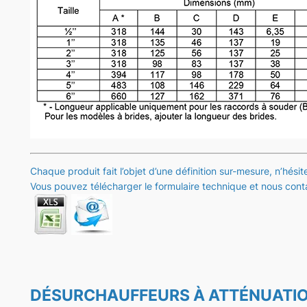
Chaque produit fait l’objet d’une définition sur-mesure, n’hési
Vous pouvez télécharger le formulaire technique et nous conta
DÉSURCHAUFFEURS À ATTÉNUATION