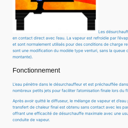
Les désurchauff
en contact direct avec l’eau. La vapeur est refroidie par l’év
et sont normalement utilisés pour des conditions de charge r
sont une modification du modèle type venturi, sans la queue d
montante).
Fonctionnement
L’eau pénètre dans le désurchauffeur et est préchauffée dans l
nombreux petits jets pour faciliter l’atomisation finale lors du 
Après avoir quitté le diffuseur, le mélange de vapeur et d’eau
transfert de chaleur final est obtenu sans contact avec les par
offrant une efficacité de désurchauffe maximale avec une usure
conduite de vapeur.