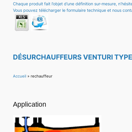
Chaque produit fait l’objet d’une définition sur-mesure, n’hési
Vous pouvez télécharger le formulaire technique et nous conta
DÉSURCHAUFFEURS VENTURI TYPE 
Accueil
»
rechauffeur
Application