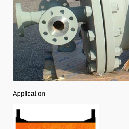
Application