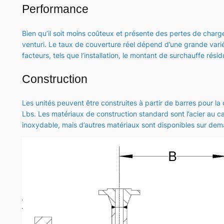
Performance
Bien qu’il soit moins coûteux et présente des pertes de char
venturi. Le taux de couverture réel dépend d’une grande vari
facteurs, tels que l’installation, le montant de surchauffe rési
Construction
Les unités peuvent être construites à partir de barres pour l
Lbs. Les matériaux de construction standard sont l’acier au c
inoxydable, mais d’autres matériaux sont disponibles sur de