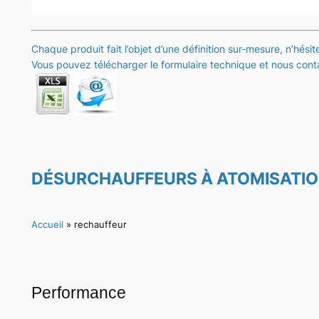
Chaque produit fait l’objet d’une définition sur-mesure, n’hési
Vous pouvez télécharger le formulaire technique et nous conta
DÉSURCHAUFFEURS À ATOMISATIO
Accueil
»
rechauffeur
Performance