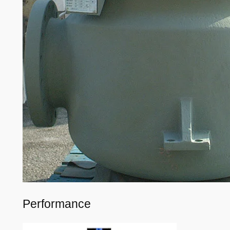
Performance