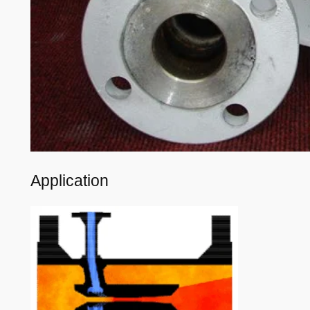
Application