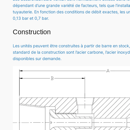
dépendant d’une grande variété de facteurs, tels que l’installat
tuyauterie. En fonction des conditions de débit exactes, les 
0,13 bar et 0,7 bar.
Construction
Les unités peuvent être construites à partir de barre en sto
standard de la construction sont l’acier carbone, l’acier inoxyd
disponibles sur demande.