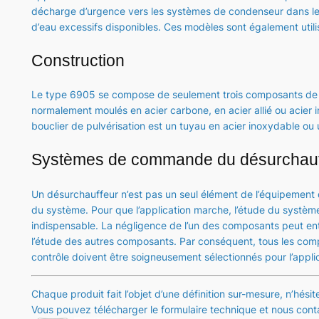
décharge d’urgence vers les systèmes de condenseur dans les 
d’eau excessifs disponibles. Ces modèles sont également utili
Construction
Le type 6905 se compose de seulement trois composants de bas
normalement moulés en acier carbone, en acier allié ou acier
bouclier de pulvérisation est un tuyau en acier inoxydable ou u
Systèmes de commande du désurchauf
Un désurchauffeur n’est pas un seul élément de l’équipement 
du système. Pour que l’application marche, l’étude du systèm
indispensable. La négligence de l’un des composants peut entr
l’étude des autres composants. Par conséquent, tous les co
contrôle doivent être soigneusement sélectionnés pour l’applica
Chaque produit fait l’objet d’une définition sur-mesure, n’hési
Vous pouvez télécharger le formulaire technique et nous conta