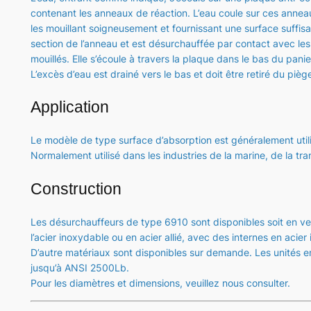
contenant les anneaux de réaction. L’eau coule sur ces annea
les mouillant soigneusement et fournissant une surface suffis
section de l’anneau et est désurchauffée par contact avec le
mouillés. Elle s’écoule à travers la plaque dans le bas du pani
L’excès d’eau est drainé vers le bas et doit être retiré du pièg
Application
Le modèle de type surface d’absorption est généralement util
Normalement utilisé dans les industries de la marine, de la t
Construction
Les désurchauffeurs de type 6910 sont disponibles soit en ve
l’acier inoxydable ou en acier allié, avec des internes en acier
D’autre matériaux sont disponibles sur demande. Les unités en
jusqu’à ANSI 2500Lb.
Pour les diamètres et dimensions, veuillez nous consulter.