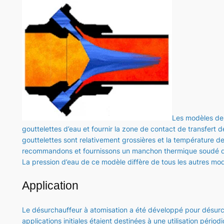
Les modèles de 
gouttelettes d’eau et fournir la zone de contact de transfert d
gouttelettes sont relativement grossières et la température 
recommandons et fournissons un manchon thermique soudé qui 
La pression d’eau de ce modèle diffère de tous les autres modè
Application
Le désurchauffeur à atomisation a été développé pour désur
applications initiales étaient destinées à une utilisation périod