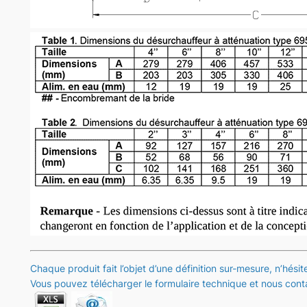
Chaque produit fait l’objet d’une définition sur-mesure, n’hési
Vous pouvez télécharger le formulaire technique et nous conta