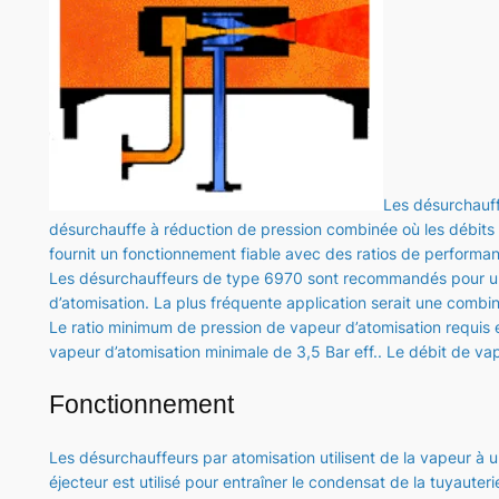
Les désurchauff
désurchauffe à réduction de pression combinée où les débits
fournit un fonctionnement fiable avec des ratios de performan
Les désurchauffeurs de type 6970 sont recommandés pour une u
d’atomisation. La plus fréquente application serait une combi
Le ratio minimum de pression de vapeur d’atomisation requis e
vapeur d’atomisation minimale de 3,5 Bar eff.. Le débit de vap
Fonctionnement
Les désurchauffeurs par atomisation utilisent de la vapeur à u
éjecteur est utilisé pour entraîner le condensat de la tuyauteri