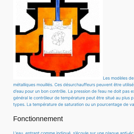
Les modèles de 
métalliques mouillés. Ces désurchauffeurs peuvent être utilis
d’eau pour un bon contrôle. La pression de l’eau ne doit pas 
général le contrôleur de température peut être situé au plus 
types. La température de saturation ou un pourcentage de v
Fonctionnement
L’eau, entrant comme indiqué, s’écoule sur une plaque anti-éc