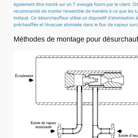
également être monté sur un T aveugle fourni par le client. (Sty
recommandé de monter l’ensemble de manière à ce que les tuy
indiqué. Ce désurchauffeur utilise un dispositif d’atomisation à
préchauffée et l’évacuer atomisée dans le flux de vapeur sur
Méthodes de montage pour désurchauf